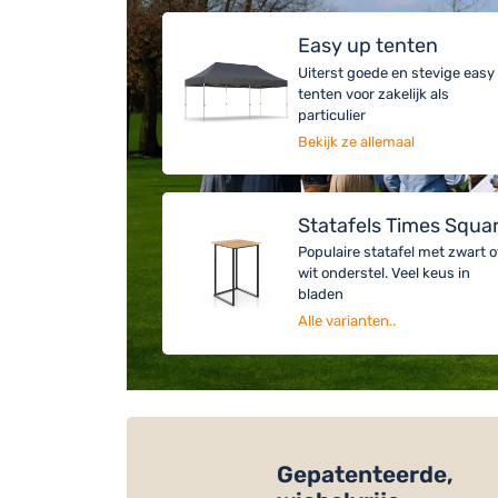
Easy up tenten
Uiterst goede en stevige easy
tenten voor zakelijk als
particulier
Bekijk ze allemaal
Statafels Times Squa
Populaire statafel met zwart o
wit onderstel. Veel keus in
bladen
Alle varianten..
Gepatenteerde,