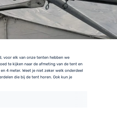
d, voor elk van onze tenten hebben we
goed te kijken naar de afmeting van de tent en
 en 4 meter. Weet je niet zeker welk onderdeel
rdelen die bij de tent horen. Ook kun je