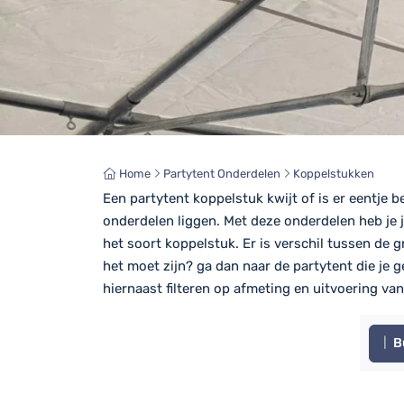
Home
Partytent Onderdelen
Koppelstukken
Een partytent koppelstuk kwijt of is er eentje
onderdelen liggen. Met deze onderdelen heb je je
het soort koppelstuk. Er is verschil tussen de 
het moet zijn? ga dan naar de partytent die je g
hiernaast filteren op afmeting en uitvoering v
B