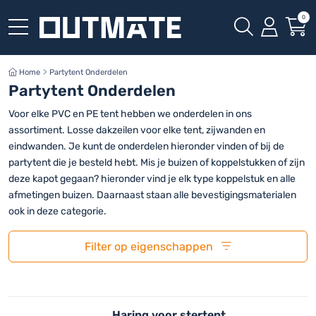
0
Home
Partytent Onderdelen
Partytent Onderdelen
Voor elke PVC en PE tent hebben we onderdelen in ons
assortiment. Losse dakzeilen voor elke tent, zijwanden en
eindwanden. Je kunt de onderdelen hieronder vinden of bij de
partytent die je besteld hebt. Mis je buizen of koppelstukken of zijn
deze kapot gegaan? hieronder vind je elk type koppelstuk en alle
afmetingen buizen. Daarnaast staan alle bevestigingsmaterialen
ook in deze categorie.
Filter op eigenschappen
Haring voor stertent