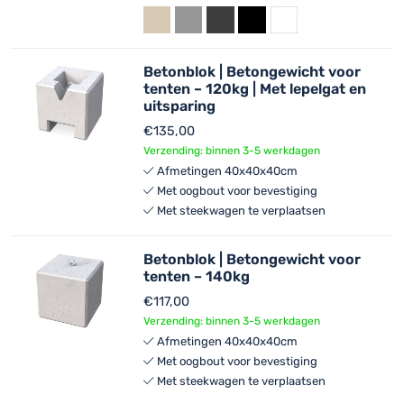
Betonblok | Betongewicht voor
tenten – 120kg | Met lepelgat en
uitsparing
€
135,00
Verzending: binnen 3-5 werkdagen
Afmetingen 40x40x40cm
Met oogbout voor bevestiging
Met steekwagen te verplaatsen
Betonblok | Betongewicht voor
tenten – 140kg
€
117,00
Verzending: binnen 3-5 werkdagen
Afmetingen 40x40x40cm
Met oogbout voor bevestiging
Met steekwagen te verplaatsen