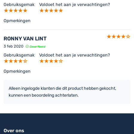
Gebruiksgemak
Voldoet het aan je verwachtingen?
Opmerkingen
RONNY VAN LINT
3 feb 2020
Geverifieerd
Gebruiksgemak
Voldoet het aan je verwachtingen?
Opmerkingen
Alleen ingelogde klanten die dit product hebben gekocht,
kunnen een beoordeling achterlaten.
Over ons