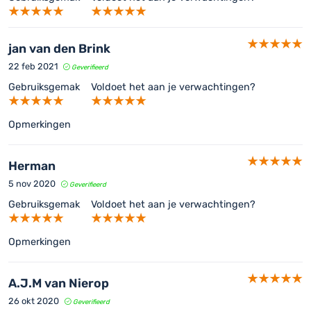
jan van den Brink
22 feb 2021
Geverifieerd
Gebruiksgemak
Voldoet het aan je verwachtingen?
Opmerkingen
Herman
5 nov 2020
Geverifieerd
Gebruiksgemak
Voldoet het aan je verwachtingen?
Opmerkingen
A.J.M van Nierop
26 okt 2020
Geverifieerd