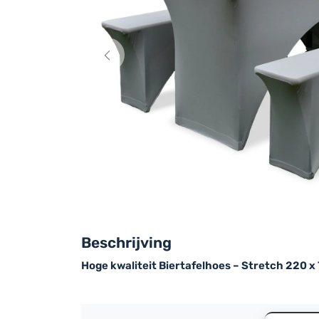
Beschrijving
Hoge kwaliteit Biertafelhoes – Stretch 220 x