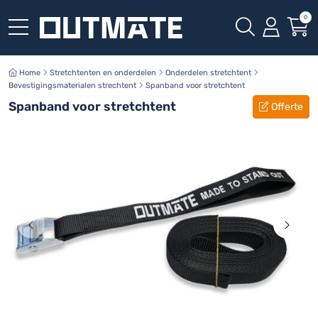
0
Home
Stretchtenten en onderdelen
Onderdelen stretchtent
Bevestigingsmaterialen strechtent
Spanband voor stretchtent
Spanband voor stretchtent
Offerte