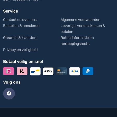
Service
Contact en over ons
Algemene voorwaarden
Bestellen & annuleren
Levertijd, verzendkosten &
betalen
Garantie & klachten
Retourinformatie en
herroepingsrecht
Privacy en veiligheid
Betaal veilig en snel
Volg ons